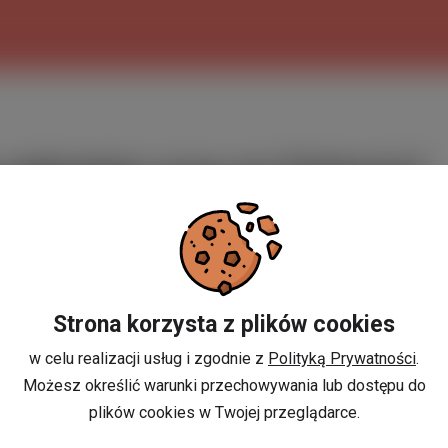
sabotaje ruso en Polonia?
o sospechoso de colaborar 
Strona korzysta z plików cookies
Compart
w celu realizacji usług i zgodnie z
Polityką Prywatności
.
Możesz określić warunki przechowywania lub dostępu do
plików cookies w Twojej przeglądarce.