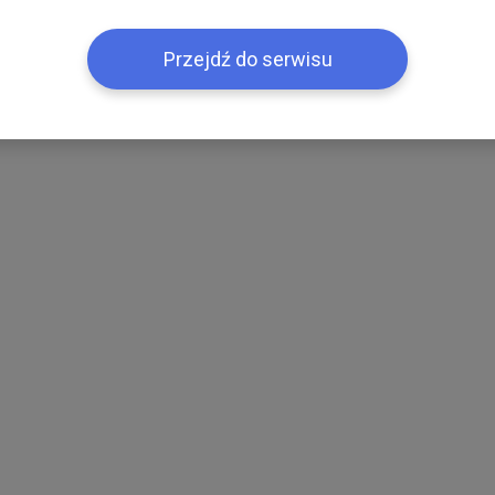
Przejdź do serwisu