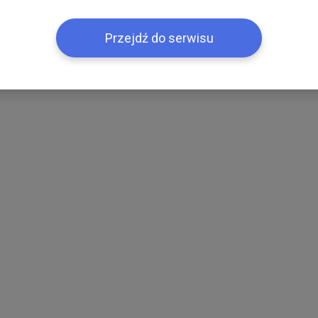
Przejdź do serwisu