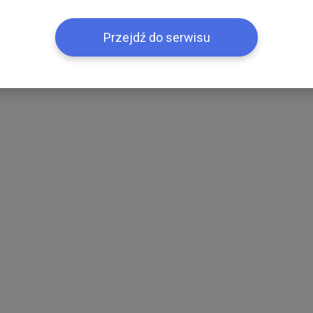
Przejdź do serwisu