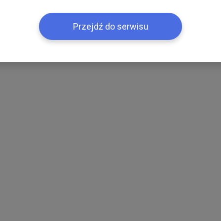
Przejdź do serwisu