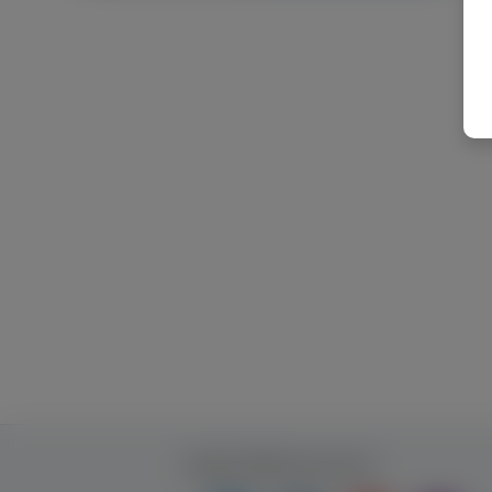
Будь ближче до нас