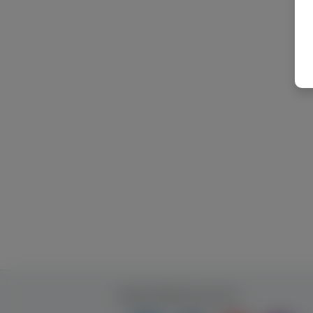
Будь ближче до нас