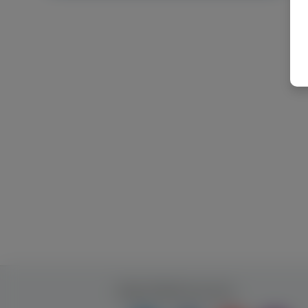
Будь ближче до нас