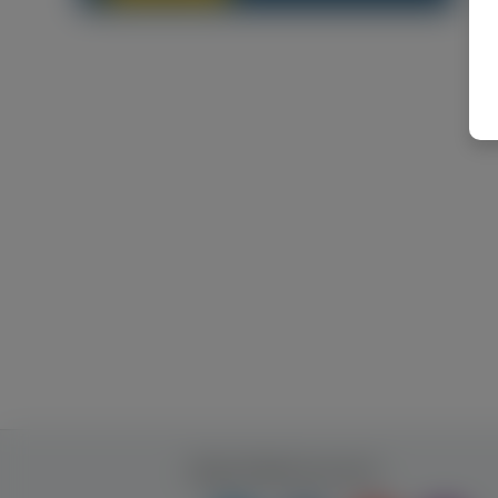
Будь ближче до нас