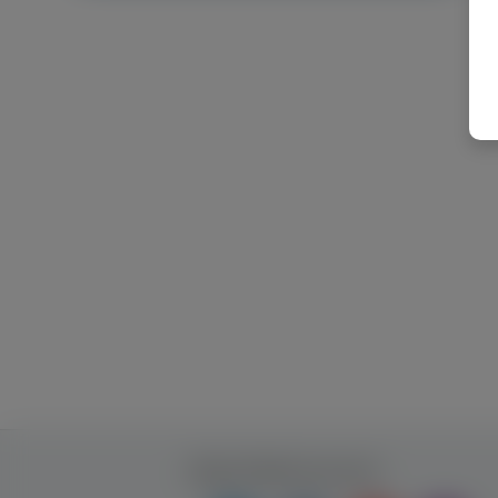
Будь ближче до нас